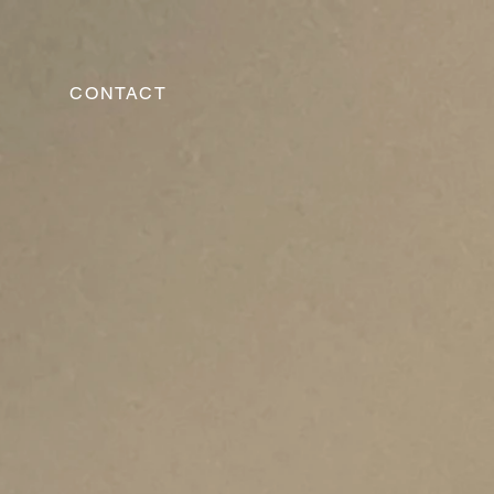
J
CONTACT