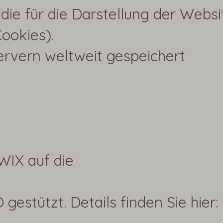
die für die Darstellung der Websi
ookies).
ervern weltweit gespeichert
WIX auf die
stützt. Details finden Sie hier: