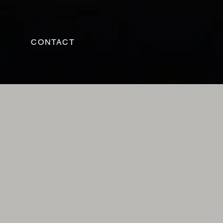
CONTACT