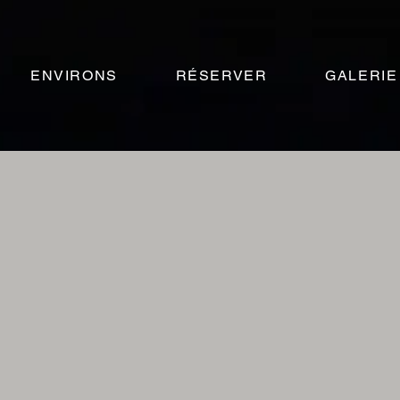
ENVIRONS
RÉSERVER
GALERIE