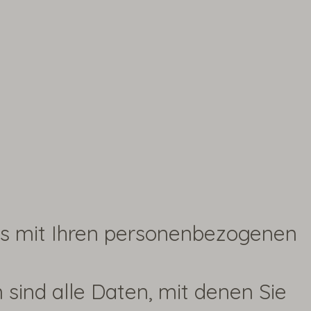
as mit Ihren personenbezogenen
sind alle Daten, mit denen Sie