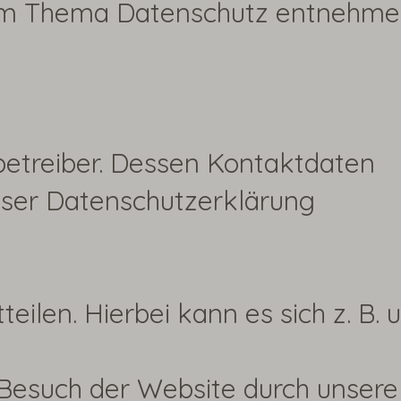
n zum Thema Datenschutz entnehm
betreiber. Dessen Kontaktdaten
ieser Datenschutzerklärung
ilen. Hierbei kann es sich z. B. 
 Besuch der Website durch unsere