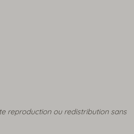
te reproduction ou redistribution sans