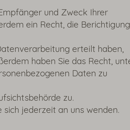
, Empfänger und Zweck Ihrer
rdem ein Recht, die Berichtigun
atenverarbeitung erteilt haben,
Außerdem haben Sie das Recht, unt
ersonenbezogenen Daten zu
ufsichtsbehörde zu.
sich jederzeit an uns wenden.